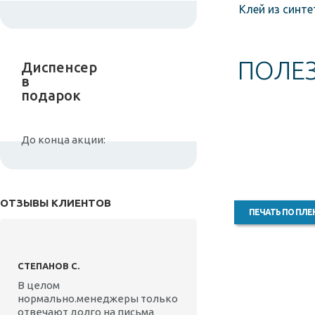
Клей из синтет
ПОЛЕЗ
Диспенсер
в
подарок
До конца акции:
ОТЗЫВЫ КЛИЕНТОВ
ПЕЧАТЬ ПО ПЛЕ
СТЕПАНОВ С.
В целом
нормально.менеджеры только
отвечают долго на письма