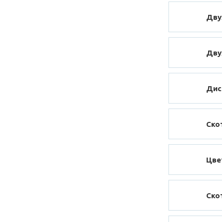
Дву
Дву
Дис
Ско
Цве
Ско