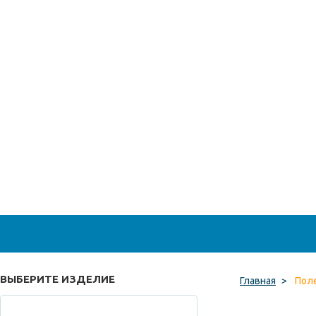
ВЫБЕРИТЕ ИЗДЕЛИЕ
Главная
>
Поле