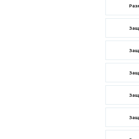
Раз
Защ
Защ
Защ
Защ
Защ