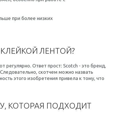
льше при более низких
 КЛЕЙКОЙ ЛЕНТОЙ?
т регулярно. Ответ прост: Scotch - это бренд,
 Следовательно, скотчем можно назвать
ость этого изобретения привела к тому, что
ТУ, КОТОРАЯ ПОДХОДИТ