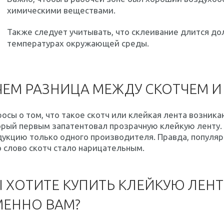
химическими веществами.
Также следует учитывать, что склеивание длится до
температурах окружающей среды.
ЧЕМ РАЗНИЦА МЕЖДУ СКОТЧЕМ И
осы о том, что такое скотч или клейкая лента возникаю
рый первым запатентовал прозрачную клейкую ленту.
укцию только одного производителя. Правда, популярн
 слово скотч стало нарицательным.
 ХОТИТЕ КУПИТЬ КЛЕЙКУЮ ЛЕН
ЕННО ВАМ?