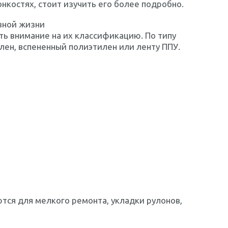
нкостях, стоит изучить его более подробно.
вной жизни
ть внимание на их классификацию. По типу
лен, вспененный полиэтилен или ленту ППУ.
тся для мелкого ремонта, укладки рулонов,