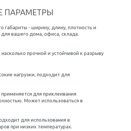
Е ПАРАМЕТРЫ
о габариты - ширину, длину, плотность и
для вашего дома, офиса, склада.
 насколько прочной и устойчивой к разрыву
окие нагрузки, подходит для
, применяется для приклеивания
рхностью. Может использоваться в
подходит для использования в
ров при низких температурах.