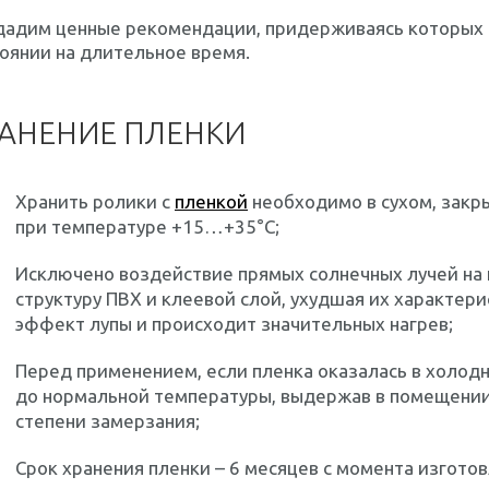
дадим ценные рекомендации, придерживаясь которых в
оянии на длительное время.
АНЕНИЕ ПЛЕНКИ
Хранить ролики с
пленкой
необходимо в сухом, закр
при температуре +15…+35°С;
Исключено воздействие прямых солнечных лучей на 
структуру ПВХ и клеевой слой, ухудшая их характери
эффект лупы и происходит значительных нагрев;
Перед применением, если пленка оказалась в холод
до нормальной температуры, выдержав в помещении 
степени замерзания;
Срок хранения пленки – 6 месяцев с момента изготов