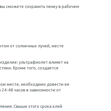
ы сможете сохранить пенку в рабочем
ытом от солнечных лучей, месте
изделие: ультрафиолет влияет на
стики. Кроме того, создается
ном месте, необходимо довести ее
24-48 часов в зависимости от
ления. Свыше этого срока клей