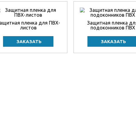
ащитная пленка для ПВХ-
Защитная пленка дл
листов
подоконников ПВХ