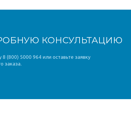
РОБНУЮ КОНСУЛЬТАЦИЮ
8 (800) 5000 964 или оставьте заявку
о заказа.