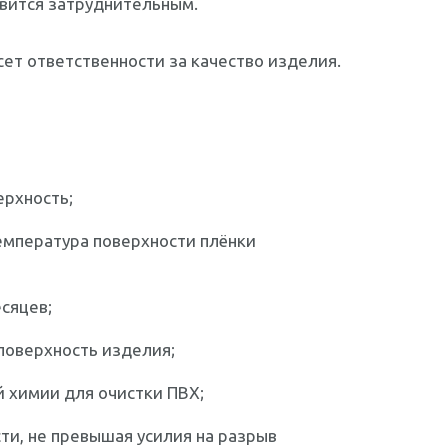
вится затруднительным.
ет ответственности за качество изделия.
ерхность;
мпература поверхности плёнки
сяцев;
поверхность изделия;
 химии для очистки ПВХ;
ти, не превышая усилия на разрыв