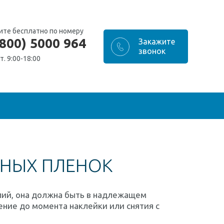
ите бесплатно по номеру
(800) 5000 964
т. 9:00-18:00
ТНЫХ ПЛЕНОК
лий, она должна быть в надлежащем
ение до момента наклейки или снятия с