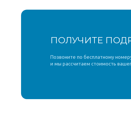
ПОЛУЧИТЕ ПОД
Позвоните по бесплатному номеру 
и мы рассчитаем стоимость вашег