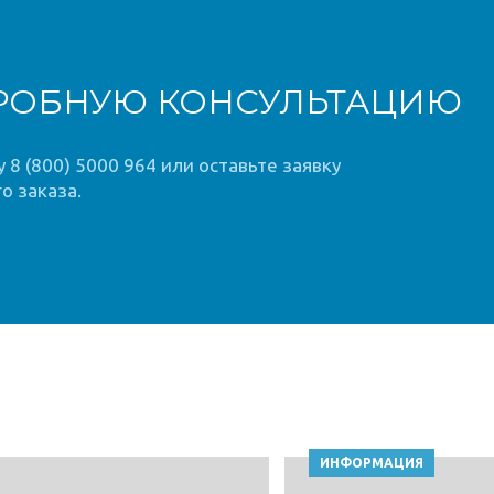
РОБНУЮ КОНСУЛЬТАЦИЮ
8 (800) 5000 964 или оставьте заявку
о заказа.
ИНФОРМАЦИЯ