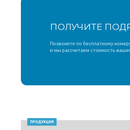
ПОЛУЧИТЕ ПОД
Позвоните по бесплатному номеру 
и мы рассчитаем стоимость вашег
ПРОДУКЦИЯ