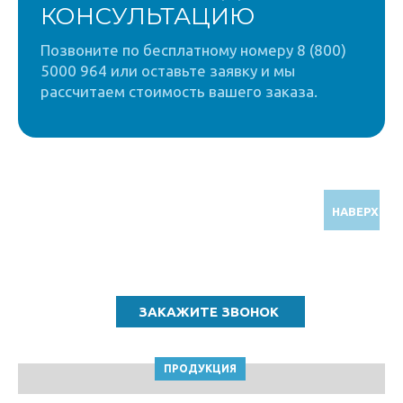
КОНСУЛЬТАЦИЮ
Позвоните по бесплатному номеру 8 (800)
5000 964 или оставьте заявку и мы
рассчитаем стоимость вашего заказа.
НАВЕРХ
Звоните по бесплатному номеру
8 (800) 5000 964
ПРОДУКЦИЯ