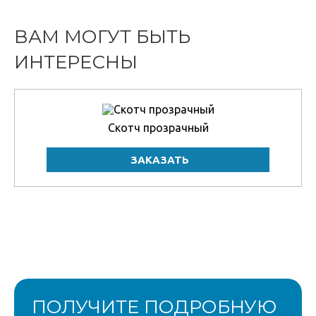
ВАМ МОГУТ БЫТЬ
ИНТЕРЕСНЫ
Скотч прозрачный
ПОЛУЧИТЕ ПОДРОБНУЮ