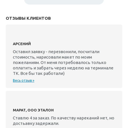
ОТЗЫВЫ КЛИЕНТОВ
АРСЕНИЙ
Оставил заявку - перезвонили, посчитали
стоимость, нарисовали макет по моим
пожеланиям. От меня потребовалось только
оплатить и забрать через неделю на терминале
ТК. Все бы так работали)
Весь отзыв »
МАРАТ, ООО ЭТАЛОН
Ставлю 4 за заказ. По качеству нареканий нет, но
достьавку задержали.