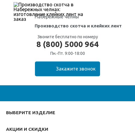
Набережные челны
Производство скотча
и клейких лент
Звоните бесплатно по номеру
8 (800) 5000 964
Пн.-Пт. 9:00-18:00
ВЫБЕРИТЕ ИЗДЕЛИЕ
АКЦИИ И СКИДКИ