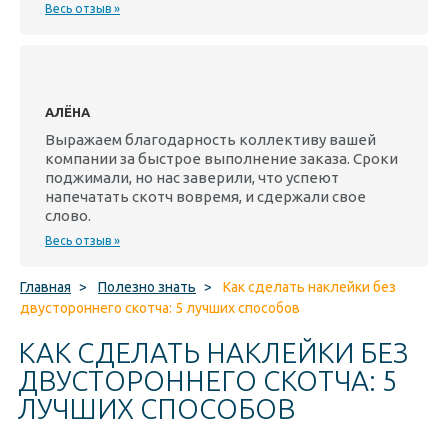
Весь отзыв »
АЛЁНА
Выражаем благодарность коллективу вашей
компании за быстрое выполнение заказа. Сроки
поджимали, но нас заверили, что успеют
напечатать скотч вовремя, и сдержали свое
слово.
Весь отзыв »
Главная
>
Полезно знать
>
Как сделать наклейки без
двустороннего скотча: 5 лучших способов
КАК СДЕЛАТЬ НАКЛЕЙКИ БЕЗ
ДВУСТОРОННЕГО СКОТЧА: 5
ЛУЧШИХ СПОСОБОВ