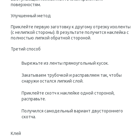
поверхностям.
Улучшенный метод
Приклейте первую заготовку к другому отрезку изоленты
(с нелипкой стороны). В результате получится наклейка с
полностью липкой обратной стороной.
Третий способ
Вырежьте из ленты прямоугольный кусок.
Закатываем трубочкой и расправляем так, чтобы
снаружи остался липкий слой.
Приклейте скотч к наклейке одной стороной,
расправьте.
Получился самодельный вариант двустороннего
скотча.
Клей