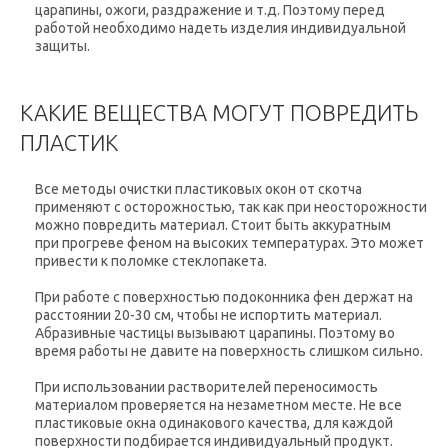
царапины, ожоги, раздражение и т.д. Поэтому перед
работой необходимо надеть изделия индивидуальной
защиты.
КАКИЕ ВЕЩЕСТВА МОГУТ ПОВРЕДИТЬ
ПЛАСТИК
Все методы очистки пластиковых окон от скотча
применяют с осторожностью, так как при неосторожности
можно повредить материал. Стоит быть аккуратным
при прогреве феном на высоких температурах. Это может
привести к поломке стеклопакета.
При работе с поверхностью подоконника фен держат на
расстоянии 20-30 см, чтобы не испортить материал.
Абразивные частицы вызывают царапины. Поэтому во
время работы не давите на поверхность слишком сильно.
При использовании растворителей переносимость
материалом проверяется на незаметном месте. Не все
пластиковые окна одинакового качества, для каждой
поверхности подбирается индивидуальный продукт.