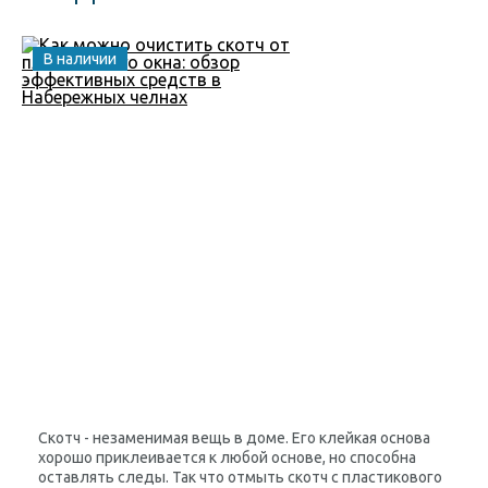
В наличии
Скотч
- незаменимая вещь в доме. Его клейкая основа
хорошо приклеивается к любой основе, но способна
оставлять следы. Так что отмыть скотч с пластикового