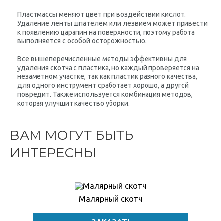
Пластмассы меняют цвет при воздействии кислот.
Удаление ленты шпателем или лезвием может привести
к появлению царапин на поверхности, поэтому работа
выполняется с особой осторожностью.
Все вышеперечисленные методы эффективны для
удаления скотча с пластика, но каждый проверяется на
незаметном участке, так как пластик разного качества,
для одного инструмент сработает хорошо, а другой
повредит. Также используется комбинация методов,
которая улучшит качество уборки.
ВАМ МОГУТ БЫТЬ
ИНТЕРЕСНЫ
Малярный скотч