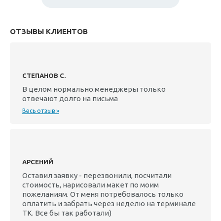
ОТЗЫВЫ КЛИЕНТОВ
СТЕПАНОВ С.
В целом нормально.менеджеры только
отвечают долго на письма
Весь отзыв »
АРСЕНИЙ
Оставил заявку - перезвонили, посчитали
стоимость, нарисовали макет по моим
пожеланиям. От меня потребовалось только
оплатить и забрать через неделю на терминале
ТК. Все бы так работали)