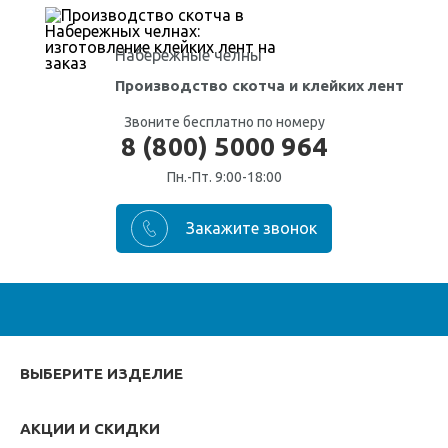
Набережные челны
Производство скотча
и клейких лент
Звоните бесплатно по номеру
8 (800) 5000 964
Пн.-Пт. 9:00-18:00
ВЫБЕРИТЕ ИЗДЕЛИЕ
АКЦИИ И СКИДКИ