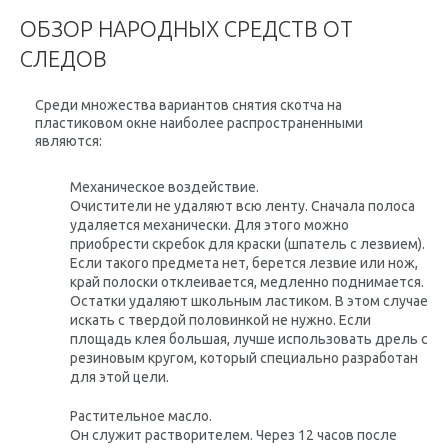
ОБЗОР НАРОДНЫХ СРЕДСТВ ОТ
СЛЕДОВ
Среди множества вариантов снятия скотча на
пластиковом окне наиболее распространенными
являются:
Механическое воздействие.
Очистители не удаляют всю ленту. Сначала полоса
удаляется механически. Для этого можно
приобрести скребок для краски (шпатель с лезвием).
Если такого предмета нет, берется лезвие или нож,
край полоски отклеивается, медленно поднимается.
Остатки удаляют школьным ластиком. В этом случае
искать с твердой половинкой не нужно. Если
площадь клея большая, лучше использовать дрель с
резиновым кругом, который специально разработан
для этой цели.
Растительное масло.
Он служит растворителем. Через 12 часов после