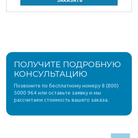
ПОЛУЧИТЕ ПОДРОБНУЮ
КОНСУЛЬТАЦИЮ
Позвоните по бесплатному номеру 8 (800)
5000 964 или оставьте заявку и мы
рассчитаем стоимость вашего заказа.