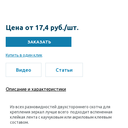
Цена от 17,4 руб./шт.
Купить в один клик
Видео
Статьи
Описание и характеристики
Из всех разновидностей двухстороннего скотча для
крепления зеркал лучше всего подходит вспененная
клейкая лента с каучуковым или акриловым клеевым
составом.