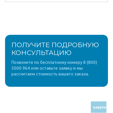
ПОЛУЧИТЕ ПОДРОБНУЮ
КОНСУЛЬТАЦИЮ
Позвоните по бесплатному номеру 8 (800)
5000 964 или оставьте заявку и мы
рассчитаем стоимость вашего заказа.
НАВЕРХ