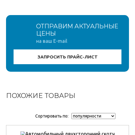
ОТПРАВИМ АКТУАЛЬНЫЕ
ЦЕНЫ
на ваш E-mail
ПОХОЖИЕ ТОВАРЫ
Сортировать по: