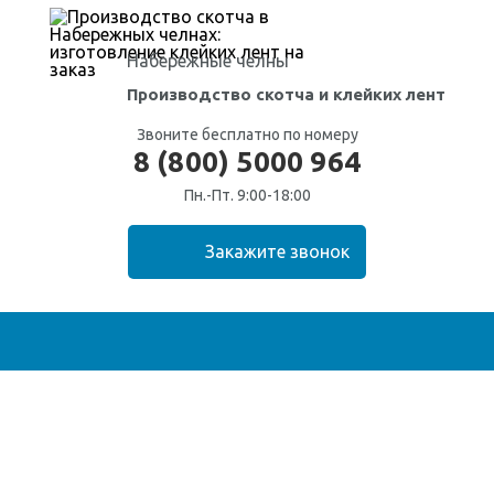
Набережные челны
Производство скотча
и клейких лент
Звоните бесплатно по номеру
8 (800) 5000 964
Пн.-Пт. 9:00-18:00