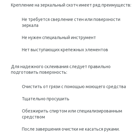
Крепление на зеркальный скотч имеет ряд преимуществ:
Не требуется сверление стен или поверхности
зеркала
Не нужен специальный инструмент
Нет выступающих крепежных элементов
Для надежного склеивания следует правильно
подготовить поверхность:
Очистить от грязи с помощью моющего средства
Тщательно просушить
Обезжирить спиртом или специализированным
средством
После завершения очистки не касаться руками.