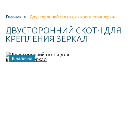
Главная
>
Двусторонний скотч для крепления зеркал
ДВУСТОРОННИЙ СКОТЧ ДЛЯ
КРЕПЛЕНИЯ ЗЕРКАЛ
В наличии