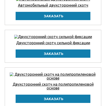
Автомобильный двухсторонний скотч
Двухсторонний скотч сильной фиксации
Двухсторонний скотч на полипропиленовой
основе